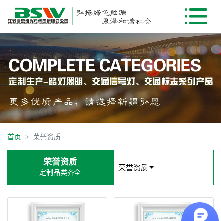
首页
荣誉资质
荣誉资质
荣誉资质
定制品类齐全