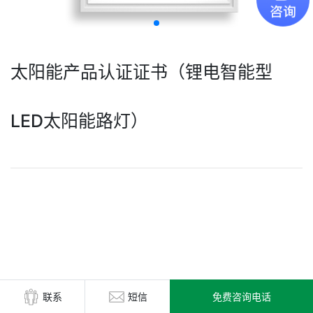
太阳能产品认证证书（锂电智能型
LED太阳能路灯）
免费咨询电话
联系
短信