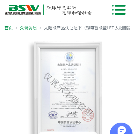
首页
荣誉资质
太阳能产品认证证书（锂电智能型LED太阳能路